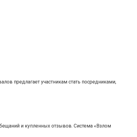
валов предлагает участникам стать посредниками,
бещаний и купленных отзывов. Система «Взлом