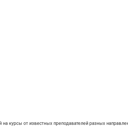
ей на курсы от известных преподавателей разных направле