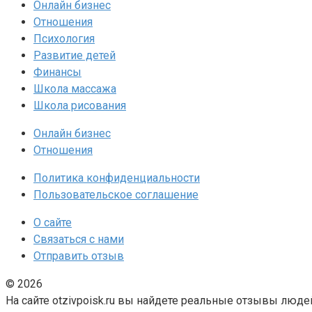
Онлайн бизнес
Отношения
Психология
Развитие детей
Финансы
Школа массажа
Школа рисования
Онлайн бизнес
Отношения
Политика конфиденциальности
Пользовательское соглашение
О сайте
Связаться с нами
Отправить отзыв
© 2026
На сайте otzivpoisk.ru вы найдете реальные отзывы люд