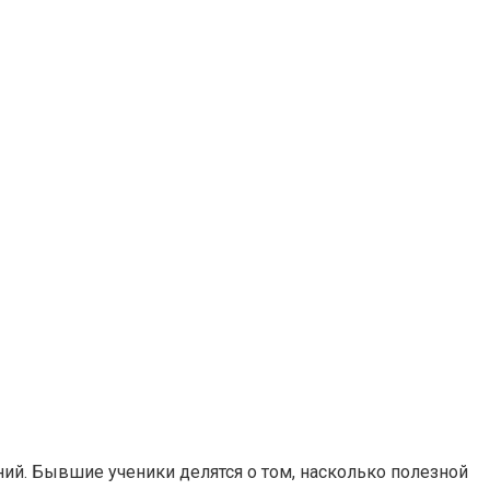
ний. Бывшие ученики делятся о том, насколько полезной