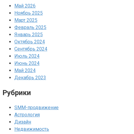
Май 2026
Ноябрь 2025
Март 2025
Февраль 2025
Январь 2025
Октябрь 2024
Сентябрь 2024
Июль 2024
Июнь 2024
Май 2024
Декабрь 2023
Рубрики
SMM-продвижение
Астрология
Дизайн
Недвижимость